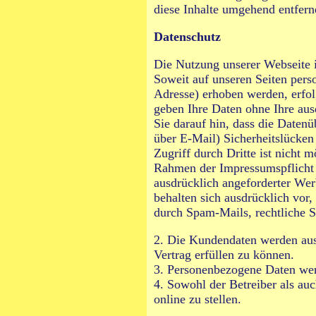
diese Inhalte umgehend entfern
Datenschutz
Die Nutzung unserer Webseite 
Soweit auf unseren Seiten per
Adresse) erhoben werden, erfolg
geben Ihre Daten ohne Ihre au
Sie darauf hin, dass die Daten
über E-Mail) Sicherheitslücken
Zugriff durch Dritte ist nicht
Rahmen der Impressumspflicht 
ausdrücklich angeforderter Wer
behalten sich ausdrücklich vor
durch
Spam-Mails
, rechtliche S
2. Die Kundendaten werden aus
Vertrag erfüllen zu können.
3. Personenbezogene Daten wer
4. Sowohl der Betreiber als auc
online zu stellen.